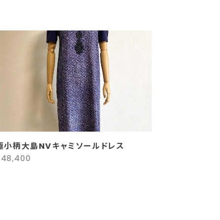
極小柄大島NVキャミソールドレス
¥48,400