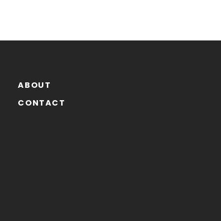
ABOUT
CONTACT