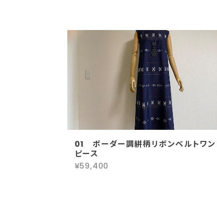
01 ボーダー調絣柄リボンベルトワン
ピース
¥59,400