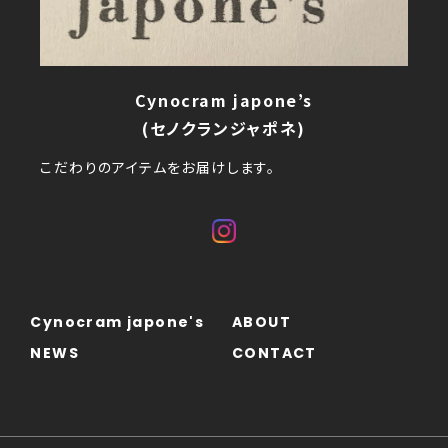
Cynocram japone’s
(セノクランジャポネ)
こだわりのアイテムをお届けします。
Cynocram japone's
ABOUT
NEWS
CONTACT