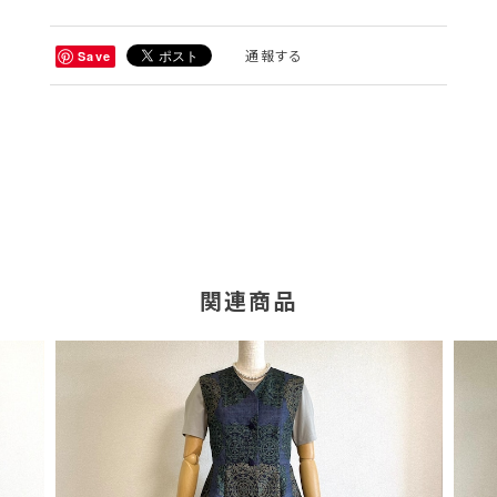
通報する
Save
関連商品