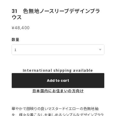
31 色無地ノースリーブデザインブラ
ウス
¥48,400
数量
International shipping available
Add to cart
日本国内にお住まいの方向け
華やかで顔映りの良いマスタードイエローの色無地紬
を 様々な着こなしを楽しめるシンプルなデザインブラウ